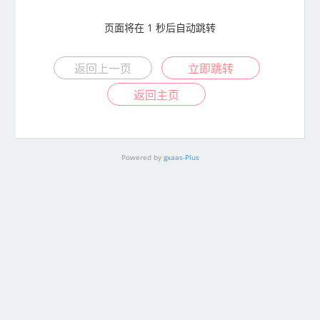
页面将在
1
秒后自动跳转
返回上一页
立即跳转
返回主页
Powered by
gxaas-Plus