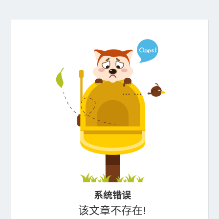
系统错误
该文章不存在!