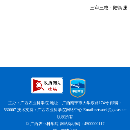
三审三校：陆炳强
主办：广西农业科学院 地址：广西南宁市大学东路174号 邮编：
530007 技术支持：广西农业科学院网络中心 Email:network@gxaas.net
版权所有
© 广西农业科学院 网站标识码：4500000117