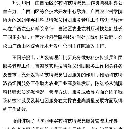
10月18日，由自治区乡村科技特派员工作协调机制办公
室主办、广西山区综合技术开发中心承办、广西农业科学院
协办的2024年乡村科技特派员组团服务管理工作培训指导活
动在广西农业科学院举行。自治区农业农村厅科技处副处长
王国乐参加，广西农业科学院科技处副处长陈红松致辞，会
议由广西山区综合技术开发中心副主任陈新政主持。
王国乐提出，各级管理部门要充分做好科技特派员组团
服务管理工作，贯彻落实科技特派员组团服务工作相关任务
及要求，充分发挥科技特派员组团服务的作用，推动科技特
派员组团服务工作助力农业产业高质量发展。
陈红松从我院
科技特派员选派情况、管理方法、服务成效等方面介绍了我
院科技特派员及其组团服务在支撑农业高质量发展方面取得
的工作成效。
培训讲解了《2024年乡村科技特派员服务管理工作要