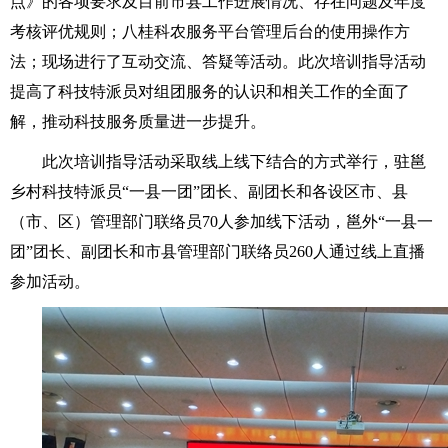
点》的各项要求及目前市县工作进展情况、存在问题及年度
考核评优规则；八桂科农服务平台管理后台的使用操作方
法；现场进行了互动交流、答疑等活动。此次培训指导活动
提高了科技特派员对组团服务的认识和相关工作的全面了
解，推动科技服务质量进一步提升。
此次培训指导活动采取线上线下结合的方式举行，驻邕
乡村科技特派员“一县一团”团长、副团长和各设区市、县
（市、区）管理部门联络员70人参加线下活动，邕外“一县一
团”团长、副团长和市县管理部门联络员260人通过线上直播
参加活动。