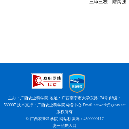
三审三校：陆炳强
主办：广西农业科学院 地址：广西南宁市大学东路174号 邮编：
530007 技术支持：广西农业科学院网络中心 Email:network@gxaas.net
版权所有
© 广西农业科学院 网站标识码：4500000117
统一登陆入口