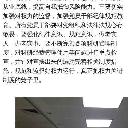
从业底线，提高自我抵御风险能力。三要切实
加强对权力的监督，加强党员干部纪律规矩教
育。所有党员干部要对党组织和法律法规心存
敬畏，要强化纪律意识、规矩意识，做老实
人，办老实事。要不断完善各项科研管理制
度，对科研经费管理使用等问题进行重点检
查，并针对查摆出来的漏洞完善相关制度措
施，规范和监督好权力运行，真正把权力关进
制度的笼子里。