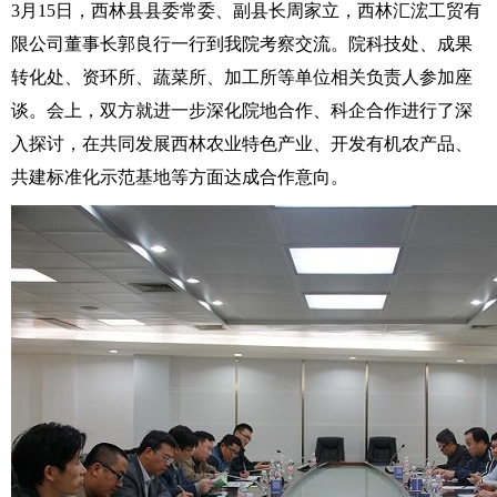
3月15日，西林县县委常委、副县长周家立，西林汇浤工贸有
限公司董事长郭良行一行到我院考察交流。院科技处、成果
转化处、资环所、蔬菜所、加工所等单位相关负责人参加座
谈。会上，双方就进一步深化院地合作、科企合作进行了深
入探讨，在共同发展西林农业特色产业、开发有机农产品、
共建标准化示范基地等方面达成合作意向。