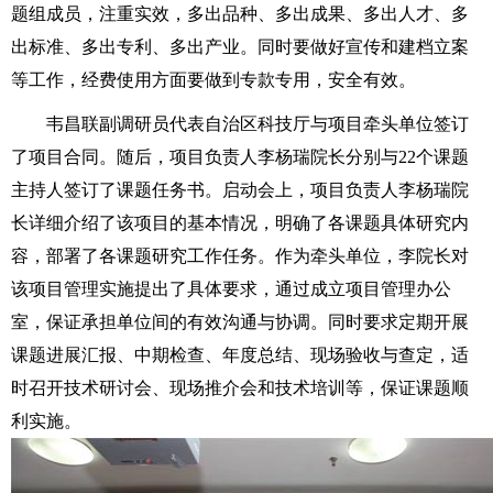
题组成员，注重实效，多出品种、多出成果、多出人才、多
出标准、多出专利、多出产业。同时要做好宣传和建档立案
等工作，经费使用方面要做到专款专用，安全有效。
韦昌联副调研员代表自治区科技厅与项目牵头单位签订
了项目合同。随后，项目负责人李杨瑞院长分别与
22
个课题
主持人签订了课题任务书。启动会上，项目负责人李杨瑞院
长详细介绍了该项目的基本情况，明确了各课题具体研究内
容，部署了各课题研究工作任务。作为牵头单位，李院长对
该项目管理实施提出了具体要求，通过成立项目管理办公
室，保证承担单位间的有效沟通与协调。同时要求定期开展
课题进展汇报、中期检查、年度总结、现场验收与查定，适
时召开技术研讨会、现场推介会和技术培训等，保证课题顺
利实施。