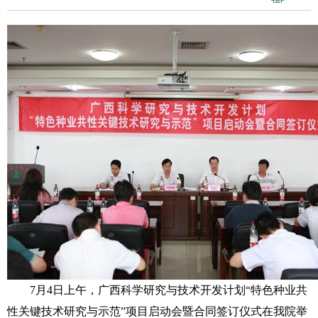
7
月
4
日
上午，广西科学研究与技术开发计划“特色种业共
性关键技术研究与示范”项目启动会暨合同签订仪式在我院举