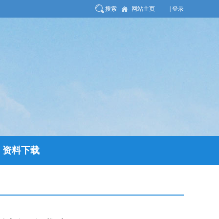
搜索
网站主页
| 登录
资料下载