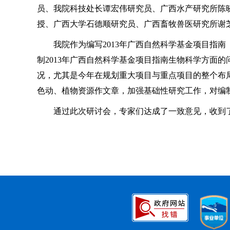
员、我院科技处长谭宏伟研究员、广西水产研究所陈
授、广西大学石德顺研究员、广西畜牧兽医研究所谢
我院作为编写
2013
年广西自然科学基金项目指南
制
2013
年广西自然科学基金项目指南生物科学方面的
况，尤其是今年在规划重大项目与重点项目的整个布
色动、植物资源作文章，加强基础性研究工作，对编
通过此次研讨会，专家们达成了一致意见，收到