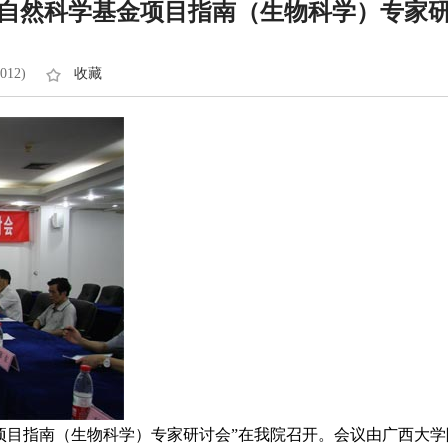
广西自然科学基金项目指南（生物科学）专家
012)
收藏
项目指南（生物科学）专家研讨会”在我院召开。会议由广西大