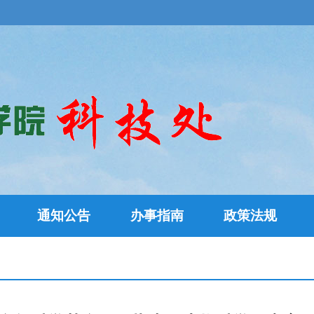
通知公告
办事指南
政策法规