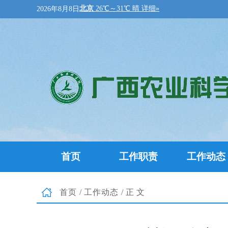
2026年8月8日
首页
工作职责
工作动态
首页
/
工作动态
/正文