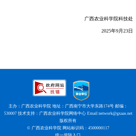
广西农业科学院科技处
2025年9月23日
主办：广西农业科学院 地址：广西南宁市大学东路174号 邮编：
530007 技术支持：广西农业科学院网络中心 Email:network@gxaas.net
版权所有
© 广西农业科学院 网站标识码：4500000117
统一登陆入口