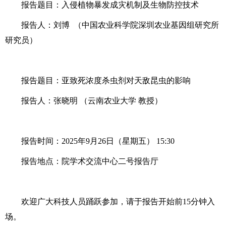
报告题目：入侵植物暴发成灾机制及生物防控技术
报告人：刘博 （中国农业科学院深圳农业基因组研究所
研究员）
报告题目：亚致死浓度杀虫剂对天敌昆虫的影响
报告人：张晓明 （云南农业大学 教授）
报告时间：2025年9月26日（星期五） 15:30
报告地点：院学术交流中心二号报告厅
欢迎广大科技人员踊跃参加，请于报告开始前15分钟入
场。