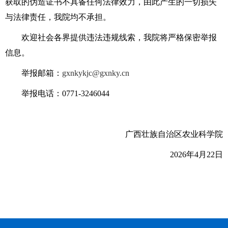
获取的伪造证书不具备任何法律效力，由此产生的一切损失
与法律责任，我院均不承担。
欢迎社会各界提供违法违规线索，我院将严格保密举报
信息。
举报邮箱：
gxnkykjc@gxnky.cn
举报电话：0771-3246044
广西壮族自治区农业科学院
2026年4月22日