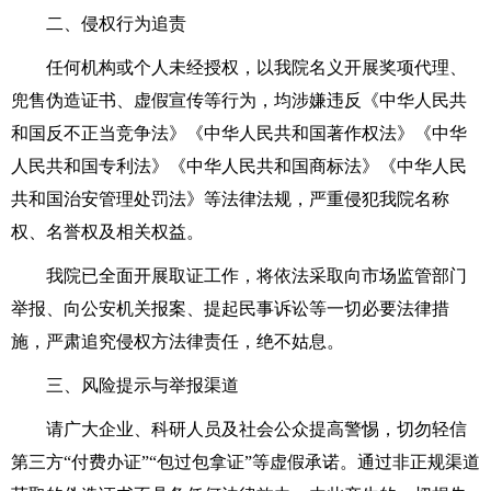
二、侵权行为追责
任何机构或个人未经授权，以我院名义开展奖项代理、
兜售伪造证书、虚假宣传等行为，均涉嫌违反《中华人民共
和国反不正当竞争法》《中华人民共和国著作权法》《中华
人民共和国专利法》《中华人民共和国商标法》《中华人民
共和国治安管理处罚法》等法律法规，严重侵犯我院名称
权、名誉权及相关权益。
我院已全面开展取证工作，将依法采取向市场监管部门
举报、向公安机关报案、提起民事诉讼等一切必要法律措
施，严肃追究侵权方法律责任，绝不姑息。
三、风险提示与举报渠道
请广大企业、科研人员及社会公众提高警惕，切勿轻信
第三方“付费办证”“包过包拿证”等虚假承诺。通过非正规渠道