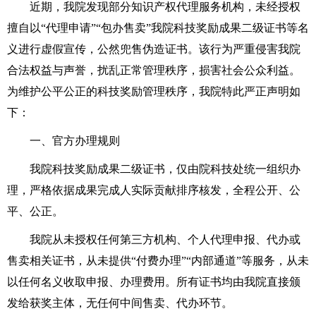
近期，我院发现部分知识产权代理服务机构，未经授权
擅自以“代理申请”“包办售卖”我院科技奖励成果二级证书等名
义进行虚假宣传，公然兜售伪造证书。该行为严重侵害我院
合法权益与声誉，扰乱正常管理秩序，损害社会公众利益。
为维护公平公正的科技奖励管理秩序，我院特此严正声明如
下：
一、官方办理规则
我院科技奖励成果二级证书，仅由院科技处统一组织办
理，严格依据成果完成人实际贡献排序核发，全程公开、公
平、公正。
我院从未授权任何第三方机构、个人代理申报、代办或
售卖相关证书，从未提供“付费办理”“内部通道”等服务，从未
以任何名义收取申报、办理费用。所有证书均由我院直接颁
发给获奖主体，无任何中间售卖、代办环节。