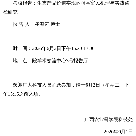
考核报告：生态产品价值实现的强县富民机理与实践路
径研究
报 告 人：崔海涛 博士
时 间：2026年6月2日下午15:30-17:00
地 点：院学术交流中心3号报告厅
欢迎广大科技人员踊跃参加，请于6月2日（星期二）下
午15:15之前入场。
广西农业科学院科技处
2026年6月1日