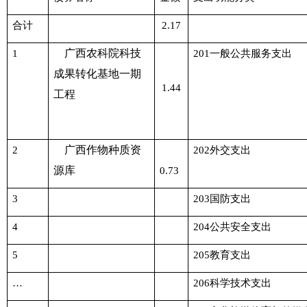
合计
2.17
广西农科院科技
1
201一般公共服务支出
成果转化基地一期
1.44
工程
广西作物种质资
2
202外交支出
源库
0.73
3
203国防支出
4
204公共安全支出
5
205教育支出
…
206科学技术支出