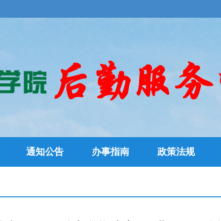
通知公告
办事指南
政策法规