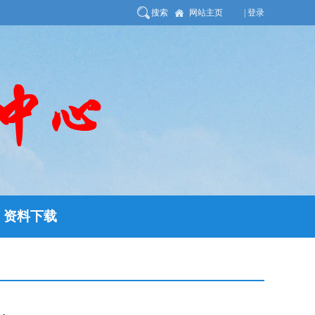
搜索
网站主页
| 登录
资料下载