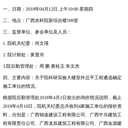
一、日期：2018年04月12日 上午10:00 星期四
二、地点：广西农科院新综合楼509室
三、监督单位、参会单位及人员：
1. 院机关纪委：何文瑾
2. 院计财处：黄显河
3.院后勤管理处： 周 鹏 黄桂玉 朱文杰
四、主要内容：关于院科研实验大楼室外总平工程遴选确定
施工单位的情况。
根据院后勤管理处2018年4月2日发出的询价情况说明，截止
2018年4月10日，院机关纪委总共收到4家施工单位的报价资
料，分别是：广西锦途建设工程有限公司、广西中兴建筑工
程有限责任公司、广西龙辰建筑工程有限公司、广西金源建