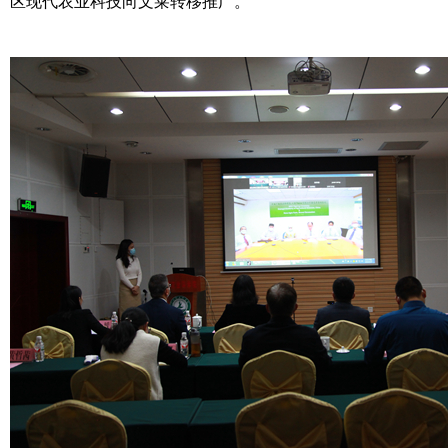
区现代农业科技向文莱转移推广。