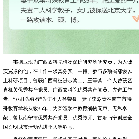
韦德卫现为广西农科院植物保护研究所研究员，为人诚
实宽厚的他，在工作中求真务实，主持、参与多项省部级以
上科研项目，曾获广西科技进步奖二、三等奖，个人曾获区
直机关优秀共产党员、广西农科院优秀共产党员、先进工作
者、“八桂先锋行”先进个人等荣誉。妻子李彩青在南宁市特
殊教育学校从教35年，为聋哑学生教育润物无声、无私奉
献，曾获南宁市优秀共产党员、优秀教师、首府南宁创建全
国文明城市活动先进个人等称号。