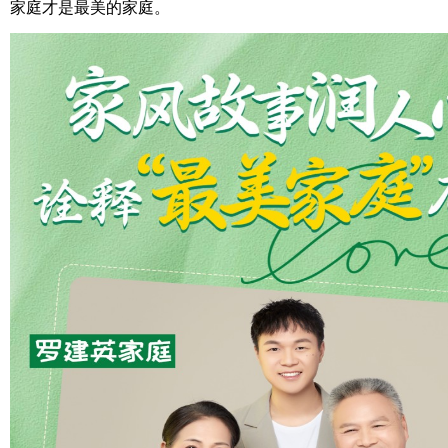
家庭才是最美的家庭。