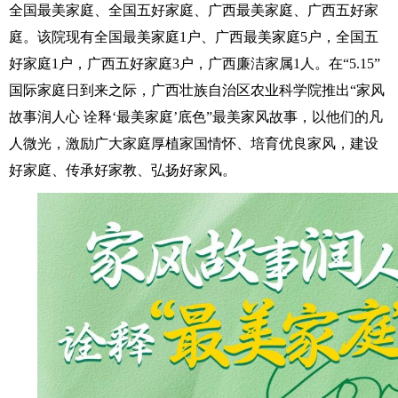
全国最美家庭、全国五好家庭、广西最美家庭、广西五好家
庭。该院现有全国最美家庭1户、广西最美家庭5户，全国五
好家庭1户，广西五好家庭3户，广西廉洁家属1人。在“5.15”
国际家庭日到来之际，广西壮族自治区农业科学院推出“家风
故事润人心 诠释‘最美家庭’底色”最美家风故事，以他们的凡
人微光，激励广大家庭厚植家国情怀、培育优良家风，建设
好家庭、传承好家教、弘扬好家风。