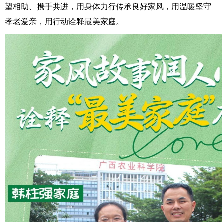
望相助、携手共进，用身体力行传承良好家风，用温暖坚守
孝老爱亲，用行动诠释最美家庭。