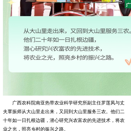
广西农科院南亚热带农业科学研究所副主任罗莲凤与丈
夫覃振师从大山里走出来，又回到大山里服务三农。他们二
十年如一日扎根边疆，潜心研究兴农富农的先进技术，将农
业之光，照亮乡村的振兴之路。