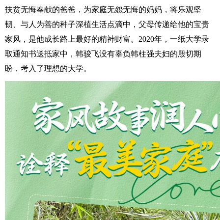
扶贫无悔奉献的爸爸，为家庭无怨无悔的妈妈，将乐观坚
韧、与人为善的种子深植生活点滴中，父母传递给他的宝贵
家风，是他成长路上最好的精神财富。2020年，一纸大学录
取通知书送抵家中，韩骏飞没有辜负韩柱强夫妇的殷切期
盼，考入了理想的大学。