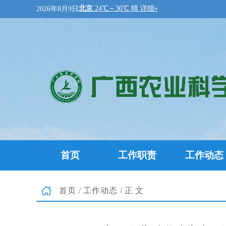
2026年8月9日
首页
工作职责
工作动态
首页
/
工作动态
/正文