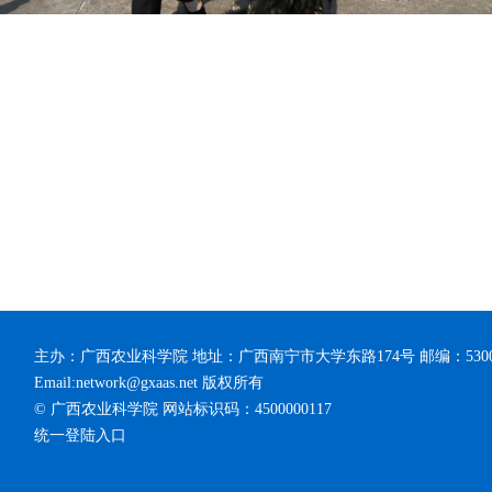
主办：广西农业科学院 地址：广西南宁市大学东路174号 邮编：53
Email:network@gxaas.net 版权所有
© 广西农业科学院 网站标识码：4500000117
统一登陆入口