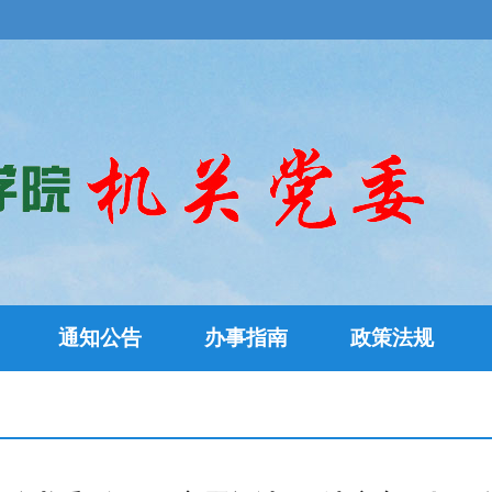
通知公告
办事指南
政策法规