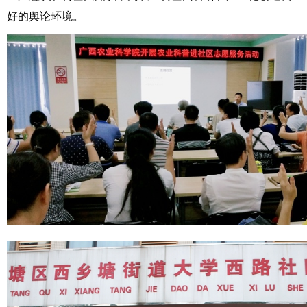
好的舆论环境。