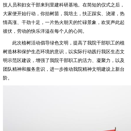
技人员和妇女干部来到里建科研基地。在简短的仪式之后，
大家便开始行动，你抬树苗，我培土，扶正踩实、浇灌，热
情高涨、干劲十足，一片热火朝天的忙碌景象，欢笑声此起
彼伏，劳动的快乐洋溢在每个人的心间。
此次植树活动倡导绿色文明，提高了我院干部职工的植
树造林和保护生态环境的意识，以实际行动践行我区生态文
明示范区建设，增强了我院干部职工的活力、凝聚力，以及
团队精神和服务意识，进一步推动我院精神文明建设上新台
阶。