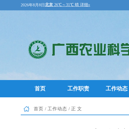
2026年8月8日
首页
工作职责
工作动态
首页
/
工作动态
/正文