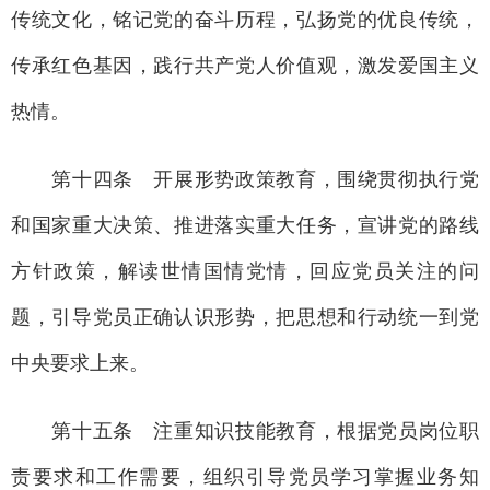
传统文化，铭记党的奋斗历程，弘扬党的优良传统，
传承红色基因，践行共产党人价值观，激发爱国主义
热情。
第十四条 开展形势政策教育，围绕贯彻执行党
和国家重大决策、推进落实重大任务，宣讲党的路线
方针政策，解读世情国情党情，回应党员关注的问
题，引导党员正确认识形势，把思想和行动统一到党
中央要求上来。
第十五条 注重知识技能教育，根据党员岗位职
责要求和工作需要，组织引导党员学习掌握业务知