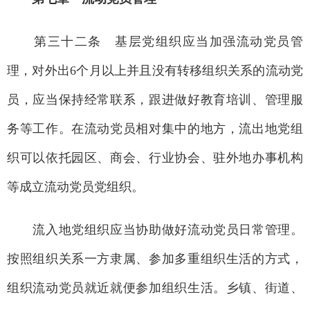
第三十二条 基层党组织应当加强流动党员管
理，对外出6个月以上并且没有转移组织关系的流动党
员，应当保持经常联系，跟进做好教育培训、管理服
务等工作。在流动党员相对集中的地方，流出地党组
织可以依托园区、商会、行业协会、驻外地办事机构
等成立流动党员党组织。
流入地党组织应当协助做好流动党员日常管理。
按照组织关系一方隶属、参加多重组织生活的方式，
组织流动党员就近就便参加组织生活。乡镇、街道、