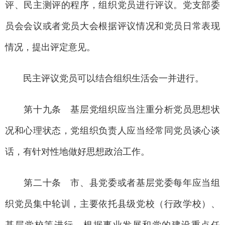
评、民主测评的程序，组织党员进行评议。党支部委
员会会议或者党员大会根据评议情况和党员日常表现
情况，提出评定意见。
民主评议党员可以结合组织生活会一并进行。
第十九条 基层党组织应当注重分析党员思想状
况和心理状态，党组织负责人应当经常同党员谈心谈
话，有针对性地做好思想政治工作。
第二十条 市、县党委或者基层党委每年应当组
织党员集中轮训，主要依托县级党校（行政学校）、