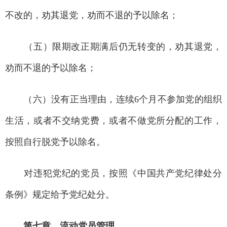
不改的，劝其退党，劝而不退的予以除名；
（五）限期改正期满后仍无转变的，劝其退党，
劝而不退的予以除名；
（六）没有正当理由，连续6个月不参加党的组织
生活，或者不交纳党费，或者不做党所分配的工作，
按照自行脱党予以除名。
对违犯党纪的党员，按照《中国共产党纪律处分
条例》规定给予党纪处分。
第七章 流动党员管理