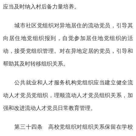
应当及时纳入村后备力量培养。
城市社区党组织对异地居住的流动党员，引导其
向居住地党组织报到，自觉参加居住地党组织的活
动，接受党组织管理。对在异地定居的党员，引导和
帮助其及时转移组织关系。
公共就业和人才服务机构党组织应当建立健全流
动人才党员党组织，理顺流动人才党员组织关系，加
强和改进流动人才党员日常教育管理。
第三十四条 高校党组织对组织关系保留在学校