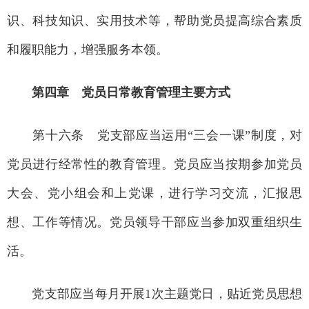
识、科技知识、实用技术等，帮助党员提高综合素质
和履职能力，增强服务本领。
第四章 党员日常教育管理主要方式
第十六条 党支部应当运用“三会一课”制度，对
党员进行经常性的教育管理。党员应当按期参加党员
大会、党小组会和上党课，进行学习交流，汇报思
想、工作等情况。党员领导干部应当参加双重组织生
活。
党支部应当每月开展1次主题党日，贴近党员思想