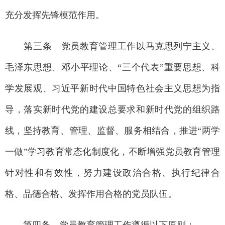
充分发挥先锋模范作用。
第三条 党员教育管理工作以马克思列宁主义、
毛泽东思想、邓小平理论、“三个代表”重要思想、科
学发展观、习近平新时代中国特色社会主义思想为指
导，落实新时代党的建设总要求和新时代党的组织路
线，坚持教育、管理、监督、服务相结合，推进“两学
一做”学习教育常态化制度化，不断增强党员教育管理
针对性和有效性，努力建设政治合格、执行纪律合
格、品德合格、发挥作用合格的党员队伍。