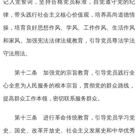
记入党誓词，坚持合格党员标准，自觉遵守党的纪
律，带头践行社会主义核心价值观，培养高尚道德情
操，培育良好思想作风、学风、工作作风、生活作风
和家风。加强宪法法律法规教育，引导党员尊法学法
守法用法。
第十二条 加强党的宗旨教育，引导党员践行全
心全意为人民服务的根本宗旨，贯彻党的群众路线，
提高群众工作本领，密切联系服务群众。
第十三条 进行革命传统教育，引导党员学习党
史、国史、改革开放史、社会主义发展史和中华优秀