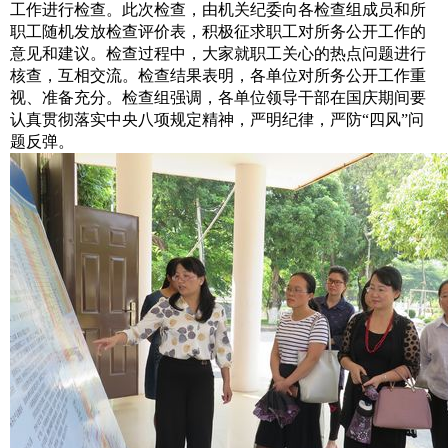
工作进行检查。此次检查，由机关纪委向各检查组成员和所
职工随机发放检查评价表，积极征求职工对所务公开工作的
意见和建议。检查过程中，大家就职工关心的热点问题进行
核查，互相交流。检查结果表明，各单位对所务公开工作重
视、准备充分。检查组强调，各单位领导干部在国庆期间要
认真贯彻落实中央八项规定精神，严明纪律，严防“四风”问
题反弹。