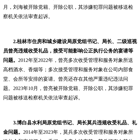
月，刘海被开除党籍、开除公职，其涉嫌犯罪问题被移送检
察机关依法审查起诉。
2.桂林市住房和城乡建设局原党组书记、局长、二级巡视
员曾亮违规收受礼品，接受可能影响公正执行公务的宴请等
问题。
2012年至2022年，曾亮多次收受管理和服务对象所送
高档酒水、香烟等；多次接受管理和服务对象在公司内部食
堂、会所等安排的宴请。曾亮还存在其他严重违纪违法问
题。2023年10月，曾亮被开除党籍、开除公职，其涉嫌犯罪
问题被移送检察机关依法审查起诉。
3.博白县水利局原党组书记、局长莫兵违规收受礼品、礼
金问题。
2014年至2023年，莫兵多次收受管理和服务对象所