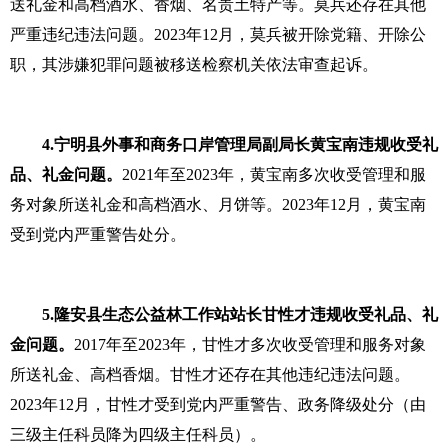
送礼金和高档酒水、香烟、名贵土特产等。莫兵还存在其他
严重违纪违法问题。2023年12月，莫兵被开除党籍、开除公
职，其涉嫌犯罪问题被移送检察机关依法审查起诉。
4.宁明县外事和商务口岸管理局副局长黄宝南违规收受礼
品、礼金问题。
2021年至2023年，黄宝南多次收受管理和服
务对象所送礼金和高档酒水、月饼等。2023年12月，黄宝南
受到党内严重警告处分。
5.隆安县生态公益林工作站站长甘性才违规收受礼品、礼
金问题。
2017年至2023年，甘性才多次收受管理和服务对象
所送礼金、高档香烟。甘性才还存在其他违纪违法问题。
2023年12月，甘性才受到党内严重警告、政务降级处分（由
三级主任科员降为四级主任科员）。