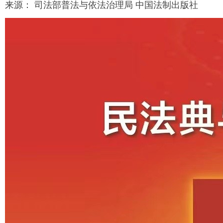
来源： 司法部普法与依法治理局 中国法制出版社