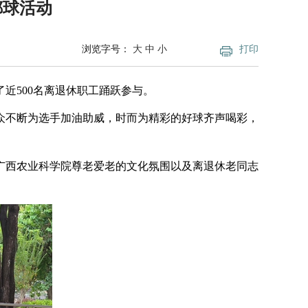
掷球活动
浏览字号：
大
中
小
打印
了近500名离退休职工踊跃参与。
众不断为选手加油助威，时而为精彩的好球齐声喝彩，
广西农业科学院尊老爱老的文化氛围以及离退休老同志