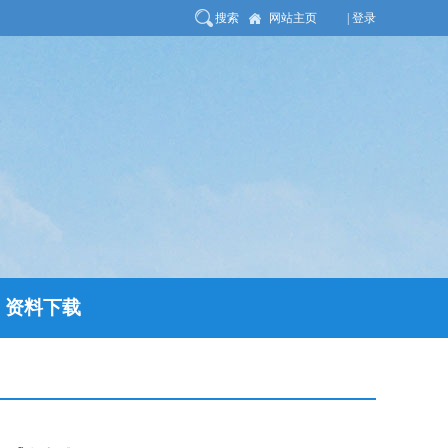
搜索
网站主页
| 登录
资料下载