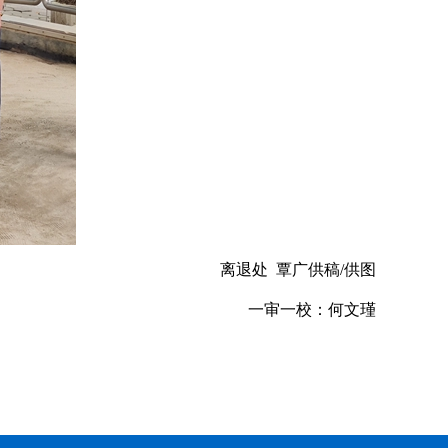
离退处 覃广供稿/供图
一审一校：何文瑾