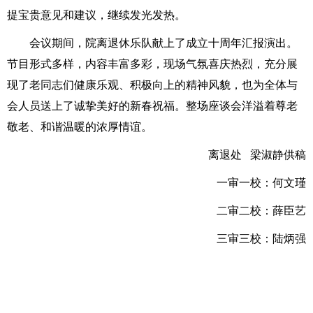
提宝贵意见和建议，继续发光发热。
会议期间，院离退休乐队献上了成立十周年汇报演出。
节目形式多样，内容丰富多彩，现场气氛喜庆热烈，充分展
现了老同志们健康乐观、积极向上的精神风貌，也为全体与
会人员送上了诚挚美好的新春祝福。整场座谈会洋溢着尊老
敬老、和谐温暖的浓厚情谊。
离退处 梁淑静供稿
一审一校：何文瑾
二审二校：薛臣艺
三审三校：陆炳强