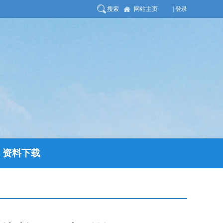
搜索
网站主页
| 登录
资料下载