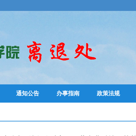
通知公告
办事指南
政策法规