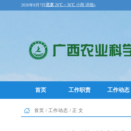
2026年8月7日
首页
工作职责
工作动态
首页
/
工作动态
/正文