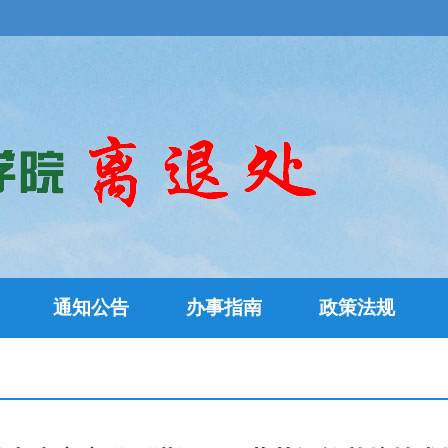
通知公告
办事指南
政策法规