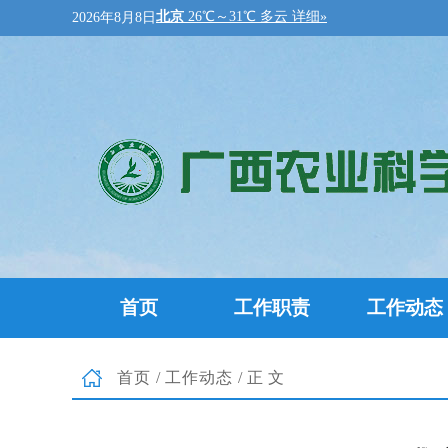
2026年8月8日
首页
工作职责
工作动态
首页
/
工作动态
/正文