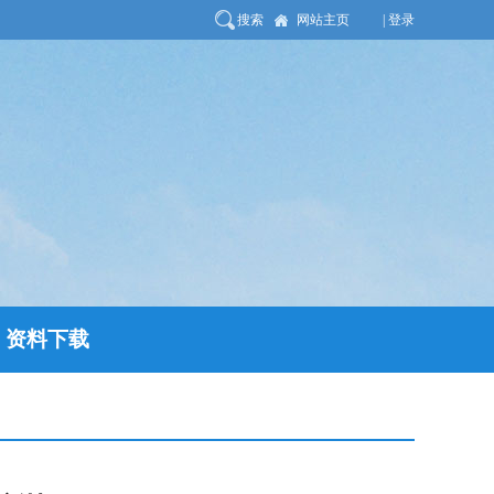
搜索
网站主页
| 登录
资料下载