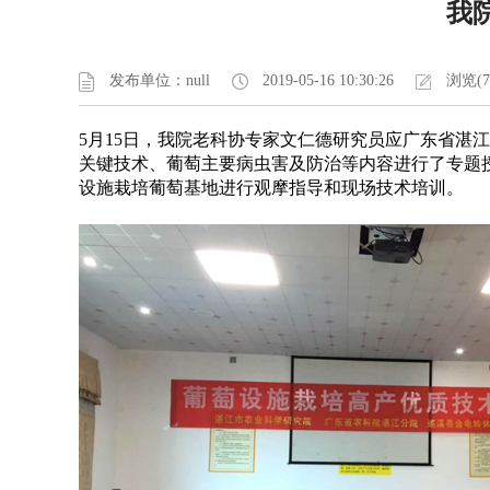
我
发布单位：null
2019-05-16 10:30:26
浏览(7
5月15日，我院老科协专家文仁德研究员应广东省湛
关键技术、葡萄主要病虫害及防治等内容进行了专题
设施栽培葡萄基地进行观摩指导和现场技术培训。