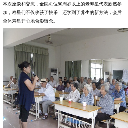
本次座谈和交流，全院41位80周岁以上的老寿星代表欣然参
加，寿星们不仅收获了快乐，还学到了养生的新方法，会后
全体寿星开心地合影留念。