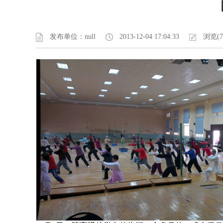
发布单位：null
2013-12-04 17:04:33
浏览(7