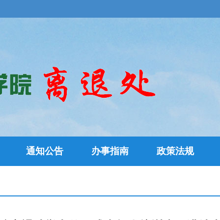
通知公告
办事指南
政策法规