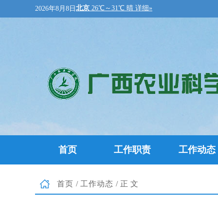
2026年8月8日
首页
工作职责
工作动态
首页
/
工作动态
/正文