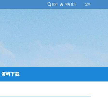
搜索
网站主页
| 登录
资料下载