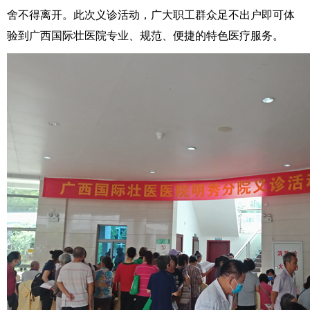
舍不得离开。此次义诊活动，广大职工群众足不出户即可体
验到广西国际壮医院专业、规范、便捷的特色医疗服务。