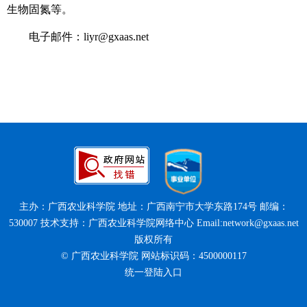
生物固氮等。
电子邮件：liyr@gxaas.net
主办：广西农业科学院 地址：广西南宁市大学东路174号 邮编：
530007 技术支持：广西农业科学院网络中心 Email:network@gxaas.net
版权所有
© 广西农业科学院 网站标识码：4500000117
统一登陆入口