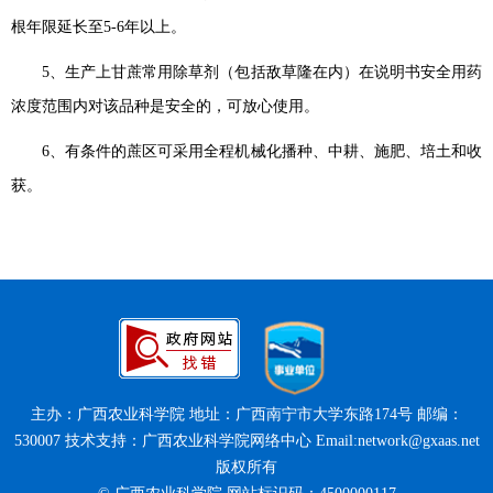
根年限延长至
5-6
年以上。
5
、
生产上甘蔗常用除草剂（包括敌草隆在内）在说明书安全用药
浓度范围内对该品种是安全的，可放心使用。
6
、有条件的蔗区可采用全程机械化播种、中耕、施肥、培土和收
获。
主办：广西农业科学院 地址：广西南宁市大学东路174号 邮编：
530007 技术支持：广西农业科学院网络中心 Email:network@gxaas.net
版权所有