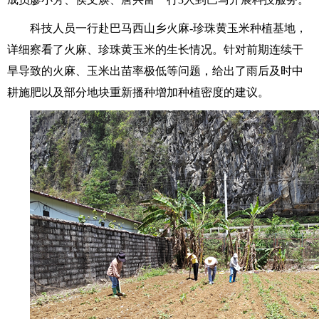
科技人员一行赴巴马西山乡火麻-珍珠黄玉米种植基地，
详细察看了火麻、珍珠黄玉米的生长情况。针对前期连续干
旱导致的火麻、玉米出苗率极低等问题，给出了雨后及时中
耕施肥以及部分地块重新播种增加种植密度的建议。