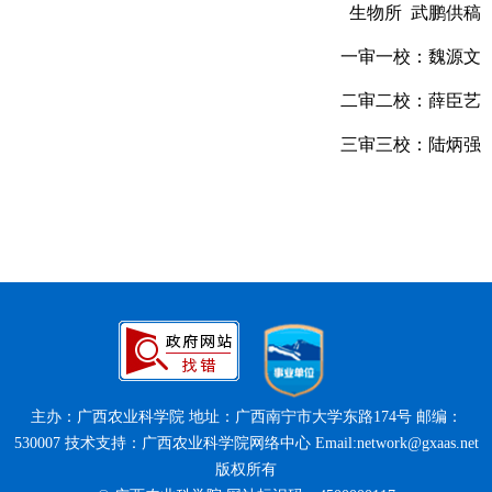
生物所 武鹏供稿
一审一校：魏源文
二审二校：薛臣艺
三审三校：陆炳强
主办：广西农业科学院 地址：广西南宁市大学东路174号 邮编：
530007 技术支持：广西农业科学院网络中心 Email:network@gxaas.net
版权所有