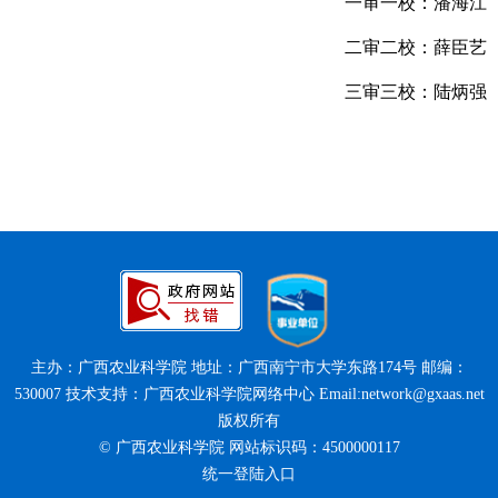
一审一校：潘海江
二审二校：薛臣艺
三审三校：陆炳强
主办：广西农业科学院 地址：广西南宁市大学东路174号 邮编：
530007 技术支持：广西农业科学院网络中心 Email:network@gxaas.net
版权所有
© 广西农业科学院 网站标识码：4500000117
统一登陆入口