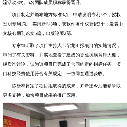
流活动8次。5名团队成员职称获得晋升。
项目制定并颁布地方标准3项；申请发明专利5个，授权
发明专利1项，实用新型3项，获软件著作权登记3个；发表中
文核心期刊论文5篇，出版论著2部。
专家组听取了项目主持人韦绍龙汇报项目的实施情况，
审阅了有关资料，并实地查看了建成的香蕉抗病育种大棚，
经质询讨论，认为该项目已完成了合同约定的指标任务，项
目科技经费使用符合有关规定，一致同意通过验收。
陈赶林肯定了项目组取得的成果，并希望今后能够争取
更多支持，加快项目成果的推广应用。