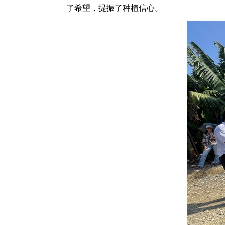
了希望，提振了种植信心。