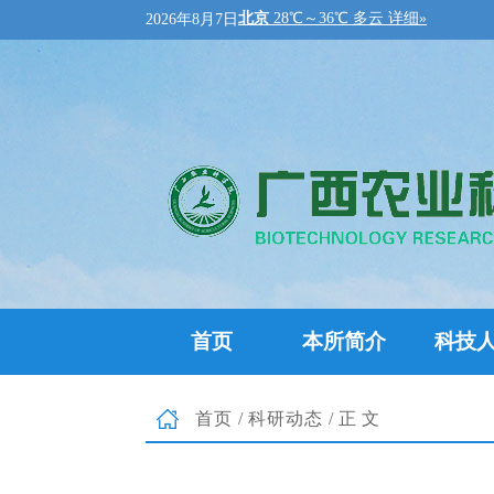
2026年8月7日
首页
本所简介
科技
首页
/
科研动态
/正文