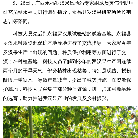
9月26日，广西永福罗汉果试验站专家组成员黄伟华助理
研究员到永福县进行调研指导，永福县罗汉果研究所所长韦
忠训等陪同。
科技人员先后到永福罗汉果试验站的试验基地、永福县
罗汉果种质资源保护基地等地进行了交流指导，大家就今年
罗汉果生产上出现的问题、种质保护利用等方面进行了交
流；在种植基地，科技人员了解到今年的罗汉果生产因连续
两个月的干旱天气，部分植株出现枯萎，特别是现蕾、授粉
阶段严重缺水，导致产量减产，提出了减灾措施；在资源保
护基地，科技人员采集了部分种质资源，进一步加强新品种
的选育，助力推进罗汉果产业的发展及乡村振兴。