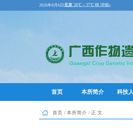
2026年8月6日
首页
本所简介
科技
首页
/
本所简介
/正文