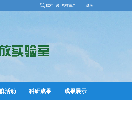
搜索
网站主页
| 登录
群活动
科研成果
成果展示