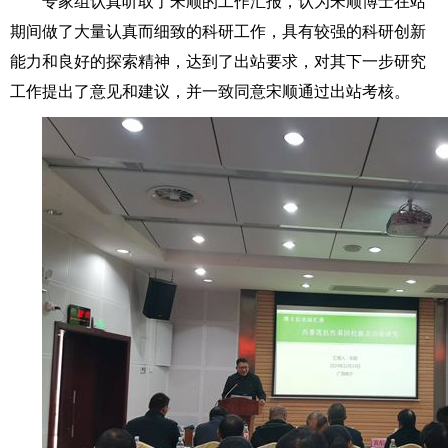
专家组认真听取了宋顺的工作汇报，认为宋顺博士在站
期间做了大量认真而细致的科研工作，具有较强的科研创新
能力和良好的探索精神，达到了出站要求，对其下一步研究
工作提出了意见和建议，并一致同意宋顺通过出站考核。