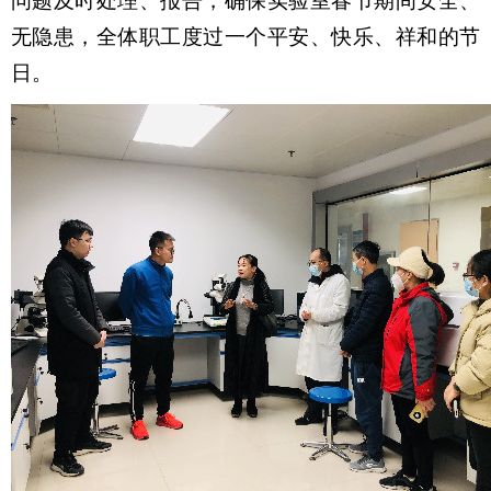
问题及时
处理、
报告，确保实验室春节期间安全、
无隐患，全体职工度过一个平安、快乐、祥和的节
日。