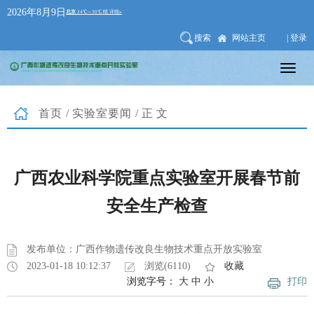
2026年8月9日
搜索
网站主页
| 登录
首页
/
实验室要闻
/正文
广西农业科学院重点实验室开展春节前
安全生产检查
发布单位：广西作物遗传改良生物技术重点开放实验室
2023-01-18 10:12:37
浏览(6110)
收藏
浏览字号：
大
中
小
打印