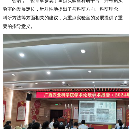
会后，二位专家参观了重点实验室科研平台，并根据实
验室的发展定位，针对性地提出了与科研方向、科研理念、
科研方法等方面相关的建议，为重点实验室的发展提供了重
要的指导意义。