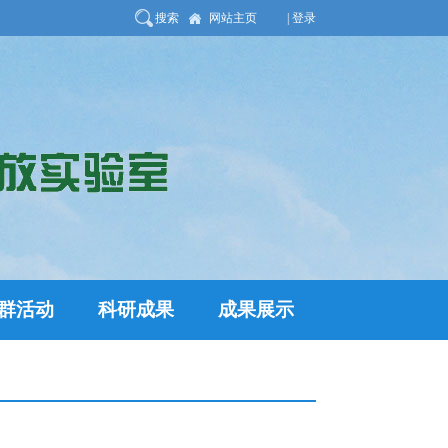
搜索
网站主页
| 登录
群活动
科研成果
成果展示