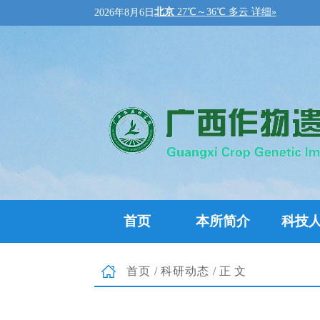
2026年8月6日
首页
本所简介
科技
首页
/
科研动态
/正文