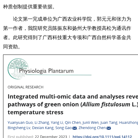
种质创制提供重要依据。
论文第一完成单位为广西农业科学院，郭元元和张力为
第一作者，我院研究员
陈振东和扬州大学
教授
高松为通讯作
者。此研究得到了广西科技重大专项和广西自然科学基金共
同资助。