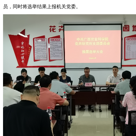
员，同时将选举结果上报机关党委。