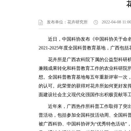
发布单位：花卉研究所
2022-04-08 11:0
近日，中国科协发布《中国科协关于命名20
2021-2025年度全国科普教育基地，广西
花卉所是广西农科院下属的公益型科研
兼顾成果转化和科普教育工作的农业科研院
想。全国科普教育基地每五年重新评审一次
的认可。此荣誉的获得对花卉所如何更好发
面建设社会主义现代化强国作出积极贡献等
近年来，广西热作所科普工作取得了突出
普活动，包括参加全国科技活动周、全国科
被广西科协、中国科协评为“优秀特色活动”