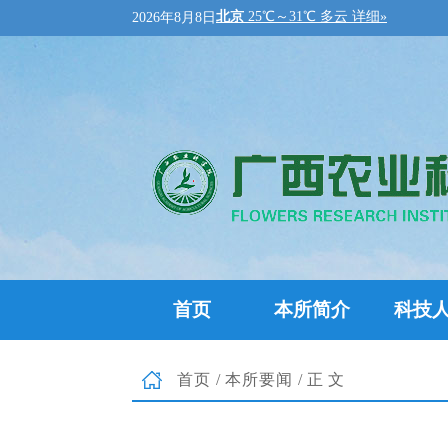
2026年8月8日
首页
本所简介
科技
首页
/
本所要闻
/正文