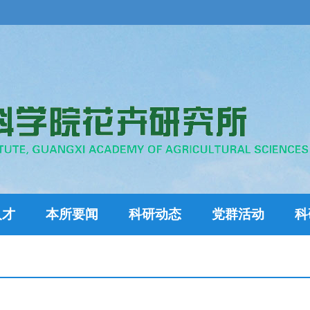
人才
本所要闻
科研动态
党群活动
科