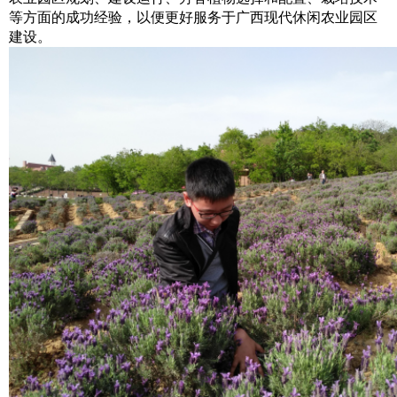
等方面的成功经验，以便更好服务于广西现代休闲农业园区
建设。