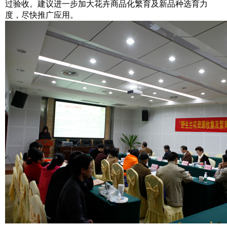
过验收。建议进一步加大花卉商品化繁育及新品种选育力
度，尽快推广应用。