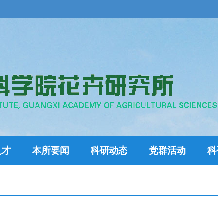
人才
本所要闻
科研动态
党群活动
科