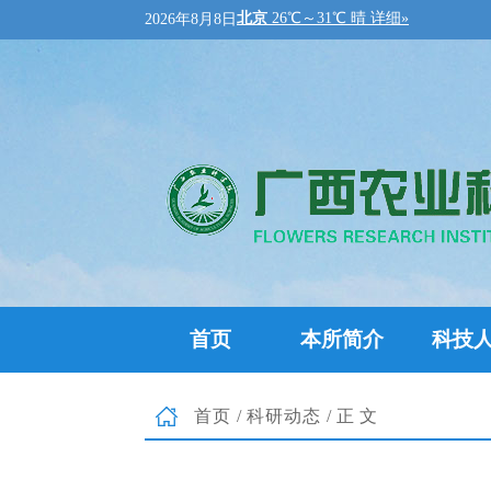
2026年8月8日
首页
本所简介
科技
首页
/
科研动态
/正文