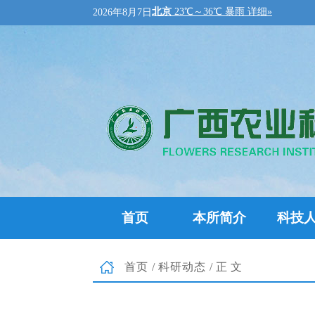
2026年8月7日
首页
本所简介
科技
首页
/
科研动态
/正文