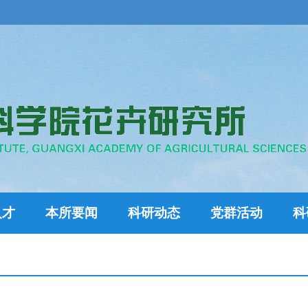
人才
本所要闻
科研动态
党群活动
科