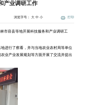
和产业调研工作
浏览字号：
大
中
小
打印
玉林市容县等地开展科技服务和产业调研工
基地进行了察看，并与当地农业农村局等单位
闲农业产业发展规划等方面开展了交流并提出