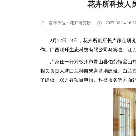
花卉所科技人
发布单位：花卉研究所
2023-02-24 16:3
2月22日-23日，花卉所副所长卢家
作。广西联环生态科技有限公司马宾喜、江
卢家仕一行对钦州市灵山县伯劳镇盆山
相关负责人就白兰种苗繁育基地建设、白兰
了建议，双方在项目申报、科技服务等方面